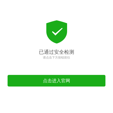
已通过安全检测
请点击下方按钮前往
点击进入官网